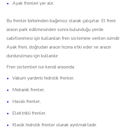
Ayak frenleri yer alır.
Bu frenler birbirinden bağımsız olarak çalışırlar. El freni
aracın park edilmesinden sonra bulunduğu yerde
sabitlenmesi için kullanılan fren sistemine verilen isimdir.
Ayak freni, doğrudan aracın hızına etki eder ve aracın
durdurulması için kullanılır.
Fren sistemleri ise kendi arasında:
Vakum yardımlı hidrolik frenler,
Mekanik frenler,
Havalı frenler,
Elektrikli frenler,
Klasik hidrolik frenler olarak ayrılmaktadır.