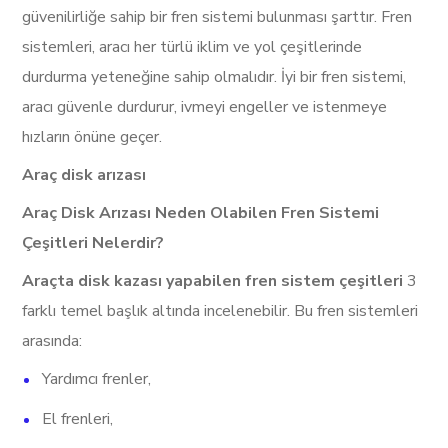
güvenilirliğe sahip bir fren sistemi bulunması şarttır. Fren
sistemleri, aracı her türlü iklim ve yol çeşitlerinde
durdurma yeteneğine sahip olmalıdır. İyi bir fren sistemi,
aracı güvenle durdurur, ivmeyi engeller ve istenmeye
hızların önüne geçer.
Araç disk arızası
Araç Disk Arızası Neden Olabilen Fren Sistemi
Çeşitleri Nelerdir?
Araçta disk kazası yapabilen fren sistem çeşitleri
3
farklı temel başlık altında incelenebilir. Bu fren sistemleri
arasında:
Yardımcı frenler,
El frenleri,