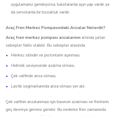
uygulamanız gerekiyorsa, balatalarda aşırı yap vardır ya
da servolarda bir bozukluk vardır.
Araç Fren Merkez Pompasındaki Arızalar Nelerdir?
Araç fren merkez pompası arızalarının
altında yatan
sebepler farklı olabilir. Bu sebepler arasında:
Merkez silindiri ve pistonların aşınması,
Hidrolik seviyesinde azalma olması,
Çek valfinde arıza olması,
Lastik segmanlarında arıza olması yer alır.
Çek valfinin arızalanması için basıncın azalması ve frenlerin
geç devreye girmesi gerekir. Bu nedenle fren zamanında