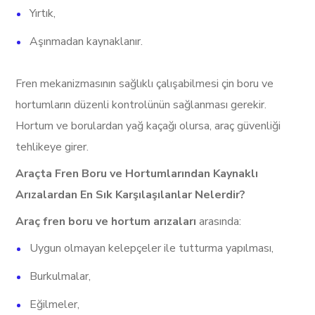
Yırtık,
Aşınmadan kaynaklanır.
Fren mekanizmasının sağlıklı çalışabilmesi çin boru ve
hortumların düzenli kontrolünün sağlanması gerekir.
Hortum ve borulardan yağ kaçağı olursa, araç güvenliği
tehlikeye girer.
Araçta Fren Boru ve Hortumlarından Kaynaklı
Arızalardan En Sık Karşılaşılanlar Nelerdir?
Araç fren boru ve hortum arızaları
arasında:
Uygun olmayan kelepçeler ile tutturma yapılması,
Burkulmalar,
Eğilmeler,