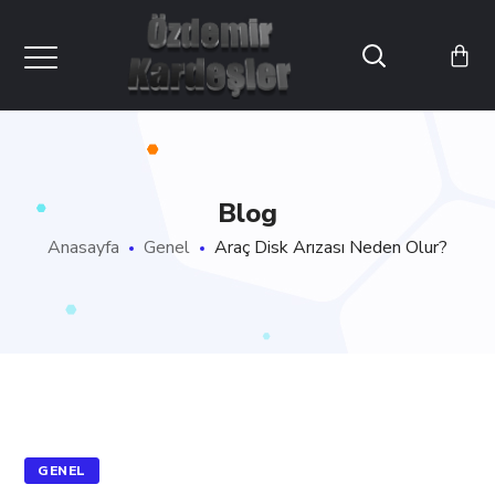
Blog
Anasayfa
Genel
Araç Disk Arızası Neden Olur?
GENEL