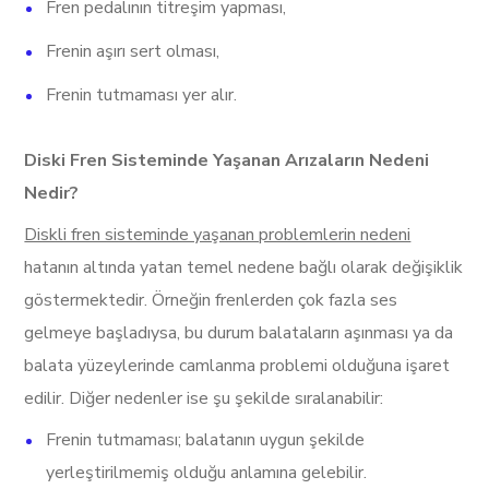
Fren pedalının titreşim yapması,
Frenin aşırı sert olması,
Frenin tutmaması yer alır.
Diski Fren Sisteminde Yaşanan Arızaların Nedeni
Nedir?
Diskli fren sisteminde yaşanan problemlerin nedeni
hatanın altında yatan temel nedene bağlı olarak değişiklik
göstermektedir. Örneğin frenlerden çok fazla ses
gelmeye başladıysa, bu durum balataların aşınması ya da
balata yüzeylerinde camlanma problemi olduğuna işaret
edilir. Diğer nedenler ise şu şekilde sıralanabilir:
Frenin tutmaması; balatanın uygun şekilde
yerleştirilmemiş olduğu anlamına gelebilir.