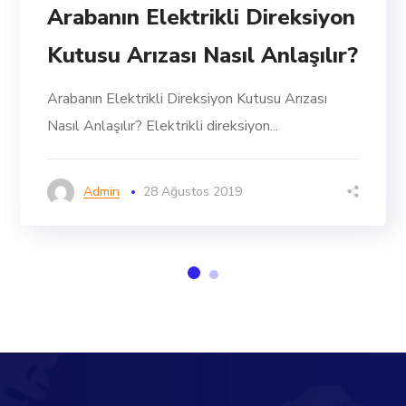
Arabanın Elektrikli Direksiyon
Kutusu Arızası Nasıl Anlaşılır?
Arabanın Elektrikli Direksiyon Kutusu Arızası
Nasıl Anlaşılır? Elektrikli direksiyon...
Admin
28 Ağustos 2019