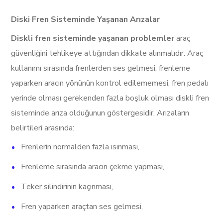
Diski Fren Sisteminde Yaşanan Arızalar
Diskli fren sisteminde yaşanan problemler
araç
güvenliğini tehlikeye attığından dikkate alınmalıdır. Araç
kullanımı sırasında frenlerden ses gelmesi, frenleme
yaparken aracın yönünün kontrol edilememesi, fren pedalı
yerinde olması gerekenden fazla boşluk olması diskli fren
sisteminde arıza olduğunun göstergesidir. Arızaların
belirtileri arasında:
Frenlerin normalden fazla ısınması,
Frenleme sırasında aracın çekme yapması,
Teker silindirinin kaçınması,
Fren yaparken araçtan ses gelmesi,