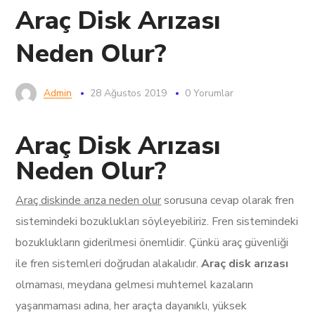
Araç Disk Arızası
Neden Olur?
Admin
28 Ağustos 2019
0 Yorumlar
Araç Disk Arızası
Neden Olur?
Araç diskinde arıza neden olur
sorusuna cevap olarak fren
sistemindeki bozuklukları söyleyebiliriz. Fren sistemindeki
bozuklukların giderilmesi önemlidir. Çünkü araç güvenliği
ile fren sistemleri doğrudan alakalıdır.
Araç disk arızası
olmaması, meydana gelmesi muhtemel kazaların
yaşanmaması adına, her araçta dayanıklı, yüksek