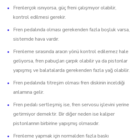
Frenlerçok ısnıyorsa, güç freni çalışmıyor olabilir,
kontrol edilmesi gerekir.
Fren pedalında olması gerekenden fazla boşluk varsa,
sistemde hava vardır.
Frenleme sırasında aracın yönü kontrol edilemez hale
geliyorsa, fren pabuçları çarpık olabilir ya da pistonlar
yapışmış ve balatalarda gerekenden fazla yağ olabilir.
Fren pedalında titreşim olması fren diskinin inceldiği
anlamına gelir.
Fren pedalı sertleşmiş ise, fren servosu işlevini yerine
getirmiyor demektir. Bir diğer neden ise kaliper
pistonlarının birbirine yapışmış olmasıdır.
Frenleme yapmak için normalden fazla baskı