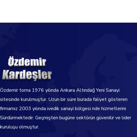
Özdemir torna
1976
yılında Ankara Altındağ Yeni Sanayi
sitesinde kurulmuştur. Uzun bir süre burada faliyet gösteren
firmamız 2003 yılında ivedik sanayi bölgesi nde hizmetlerini
Sürdürmektedir.
Geçmişten bugüne sektörün güvenilir ve lider
kuruluşu olmuştur.