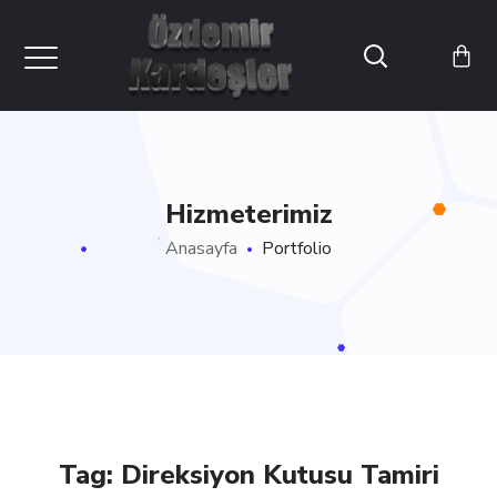
Hizmeterimiz
Anasayfa
Portfolio
Tag:
Direksiyon Kutusu Tamiri