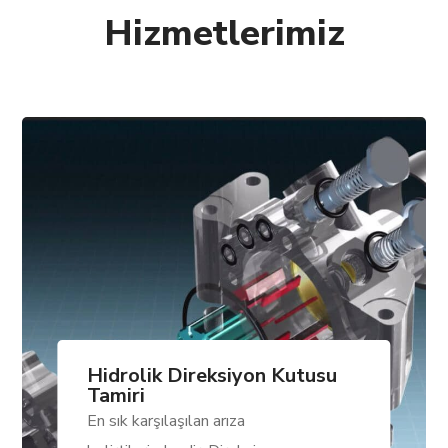
Hizmetlerimiz
Hidrolik Direksiyon Kutusu
Tamiri
En sık karşılaşılan arıza