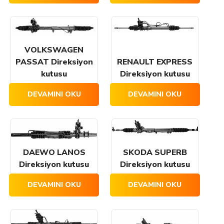
VOLKSWAGEN
PASSAT Direksiyon
RENAULT EXPRESS
kutusu
Direksiyon kutusu
DEVAMINI OKU
DEVAMINI OKU
DAEWO LANOS
SKODA SUPERB
Direksiyon kutusu
Direksiyon kutusu
DEVAMINI OKU
DEVAMINI OKU