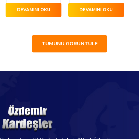
DEVAMINI OKU
DEVAMINI OKU
TÜMÜNÜ GÖRÜNTÜLE