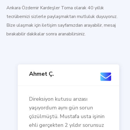
Ankara Özdemir Kardeşler Torna olarak 40 yıllık
tecrübemizi sizlerle paylaşmaktan mutluluk duyuyoruz.
Bize ulaşmak için iletişim sayfamızdan arayabilir, mesaj
bırakabilir dakikalar sonra aranabilirsiniz.
Ahmet Ç.
Direksiyon kutusu arızası
yaşıyordum aynı gün sorun
çözülmüştü. Mustafa usta işinin
ehli gerçekten 2 yıldır sorunsuz