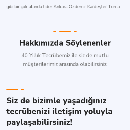
gibi bir çok alanda lider Ankara Özdemir Kardeşler Torna
Hakkımızda Söylenenler
40 Yıllık Tecrübemiz ile siz de mutlu
müşterilerimiz arasında olabilirsiniz.
Siz de bizimle yaşadığınız
tecrübenizi iletişim yoluyla
paylaşabilirsiniz!