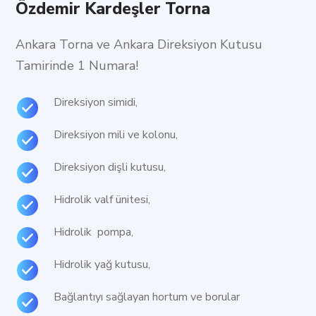
Özdemir Kardeşler Torna
Ankara Torna ve Ankara Direksiyon Kutusu
Tamirinde 1 Numara!
Direksiyon simidi,
Direksiyon mili ve kolonu,
Direksiyon dişli kutusu,
Hidrolik valf ünitesi,
Hidrolik pompa,
Hidrolik yağ kutusu,
Bağlantıyı sağlayan hortum ve borular