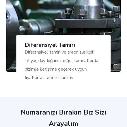
Diferansiyel Tamiri
Diferansiyel tamiri ve aracınızla ilgili
ihtiyaç duyduğunuz diğer tamiratlarda
bizimle iletişime geçerek uygun
fiyatlarla aracınızın arızas
Numaranızı Bırakın Biz Sizi
Arayalım