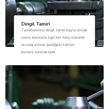
Dingil Tamiri
Tamirhanemiz dingil tamiri başta olmak
üzere aracınızla ilgili her türlü mekanik
arızada sizlere aradığınız kaliteli
hizmeti sunmaktadır.