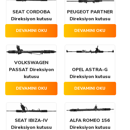
SEAT CORDOBA
PEUGEOT PARTNER
Direksiyon kutusu
Direksiyon kutusu
DEVAMINI OKU
DEVAMINI OKU
VOLKSWAGEN
PASSAT Direksiyon
OPEL ASTRA-G
kutusu
Direksiyon kutusu
DEVAMINI OKU
DEVAMINI OKU
SEAT IBIZA-IV
ALFA ROMEO 156
Direksiyon kutusu
Direksiyon kutusu