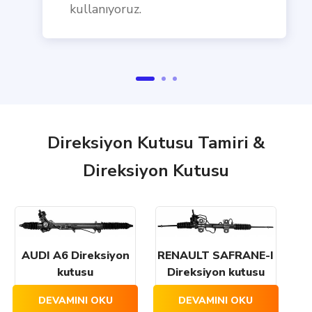
kullanıyoruz.
Direksiyon Kutusu Tamiri &
Direksiyon Kutusu
AUDI A6 Direksiyon
RENAULT SAFRANE-I
kutusu
Direksiyon kutusu
DEVAMINI OKU
DEVAMINI OKU