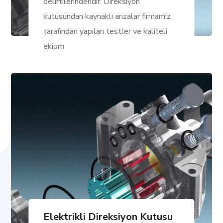
belirtilerindendir. Direksiyon
kutusundan kaynaklı arızalar firmamız
tarafından yapılan testler ve kaliteli
ekipm
Elektrikli Direksiyon Kutusu