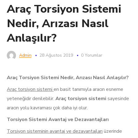
Araç Torsiyon Sistemi
Nedir, Arızası Nasıl
Anlaşılır?
Admin
28 Ağustos 2019
0 Yorumlar
Araç Torsiyon Sistemi Nedir, Arızası Nasıl Anlaşılır?
Araç torsiyon sistemi
en basit tanımıyla aracın esneme
yeteneğidir denilebilir.
Araç torsiyon
sistemi
sayesinde
aracın yolu kavraması çok daha iyi olur.
Torsiyon Sistemi Avantaj ve Dezavantajları
Torsiyon sisteminin avantaj ve dezavantajları
üzerinde