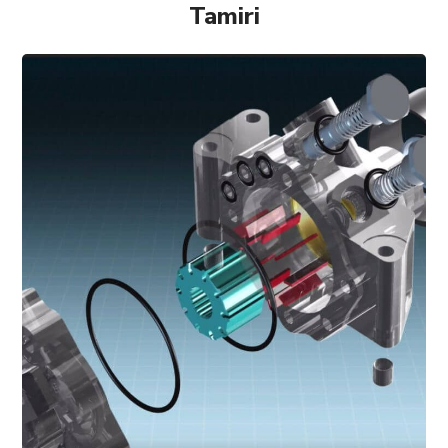
Tamiri