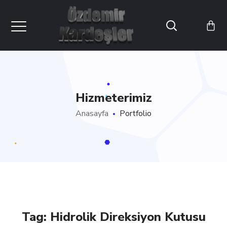
Hizmeterimiz
Anasayfa
Portfolio
Tag:
Hidrolik Direksiyon Kutusu