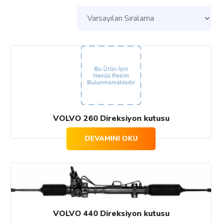
VOLVO 260 Direksiyon kutusu
DEVAMINI OKU
VOLVO 440 Direksiyon kutusu