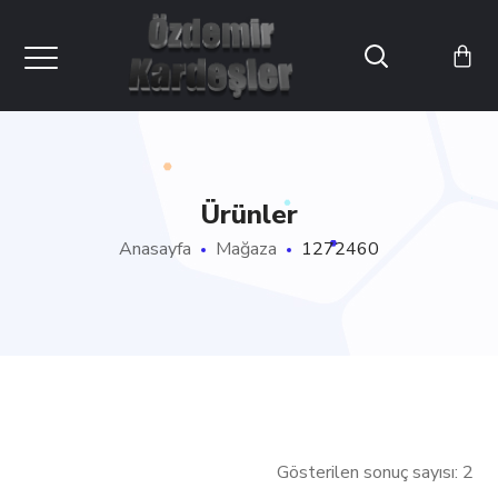
Ürünler
Anasayfa
Mağaza
1272460
Gösterilen sonuç sayısı: 2