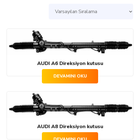
AUDI A6 Direksiyon kutusu
DEVAMINI OKU
AUDI A8 Direksiyon kutusu
DEVAMINI OKU