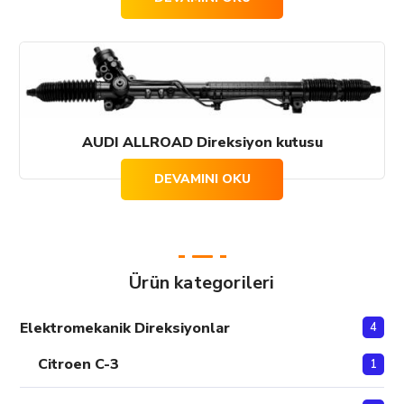
AUDI ALLROAD Direksiyon kutusu
DEVAMINI OKU
Ürün kategorileri
Elektromekanik Direksiyonlar
4
Citroen C-3
1