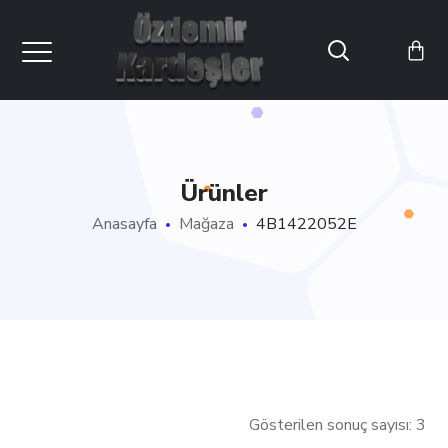
Ürünler
Anasayfa
Mağaza
4B1422052E
Gösterilen sonuç sayısı: 3