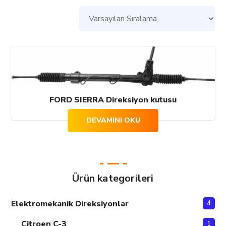
FORD SIERRA Direksiyon kutusu
DEVAMINI OKU
Ürün kategorileri
Elektromekanik Direksiyonlar
4
Citroen C-3
1