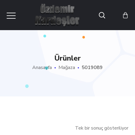
Ürünler
Anasayfa
Mağaza
5019089
Tek bir sonuç gösteriliyor