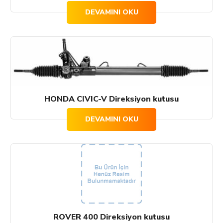
DEVAMINI OKU
HONDA CIVIC-V Direksiyon kutusu
DEVAMINI OKU
ROVER 400 Direksiyon kutusu