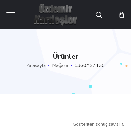
Ürünler
Anasayfa
Mağaza
5360AS74G0
Gösterilen sonuç sayısı: 5