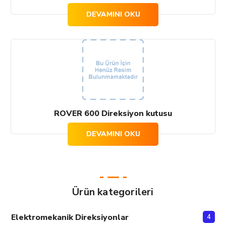
DEVAMINI OKU
ROVER 600 Direksiyon kutusu
DEVAMINI OKU
Ürün kategorileri
Elektromekanik Direksiyonlar
4