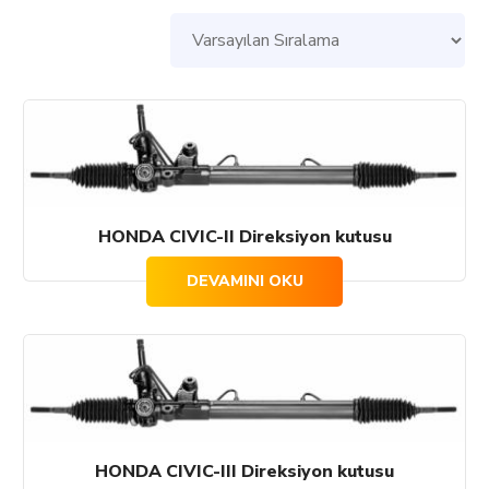
HONDA CIVIC-II Direksiyon kutusu
DEVAMINI OKU
HONDA CIVIC-III Direksiyon kutusu