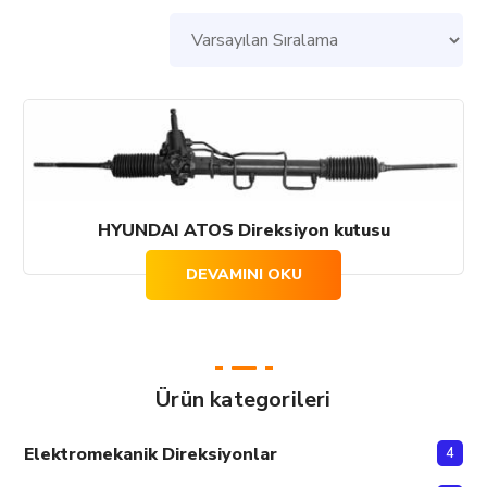
HYUNDAI ATOS Direksiyon kutusu
DEVAMINI OKU
Ürün kategorileri
Elektromekanik Direksiyonlar
4