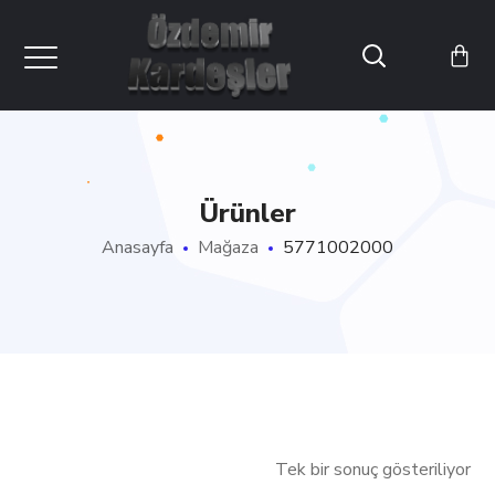
Ürünler
Anasayfa
Mağaza
5771002000
Tek bir sonuç gösteriliyor