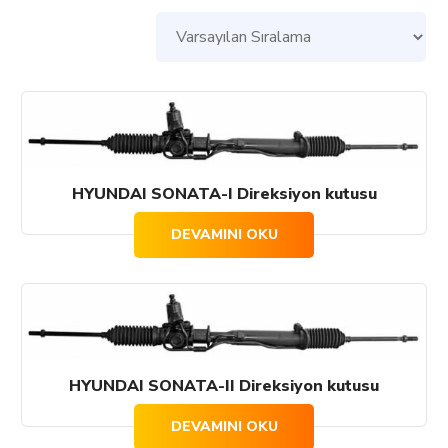
HYUNDAI SONATA-I Direksiyon kutusu
DEVAMINI OKU
HYUNDAI SONATA-II Direksiyon kutusu
DEVAMINI OKU