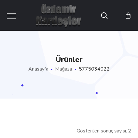
Ürünler
Anasayfa
Mağaza
5775034022
Gösterilen sonuç sayısı: 2