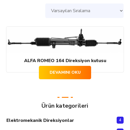
ALFA ROMEO 164 Direksiyon kutusu
DEVAMINI OKU
Ürün kategorileri
Elektromekanik Direksiyonlar
4