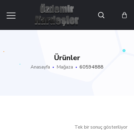
Ürünler
Anasayfa
Mağaza
60594888
Tek bir sonuç gösteriliyor