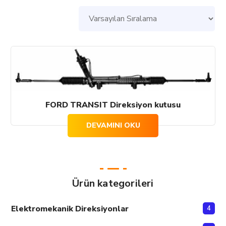
FORD TRANSIT Direksiyon kutusu
DEVAMINI OKU
Ürün kategorileri
Elektromekanik Direksiyonlar
4