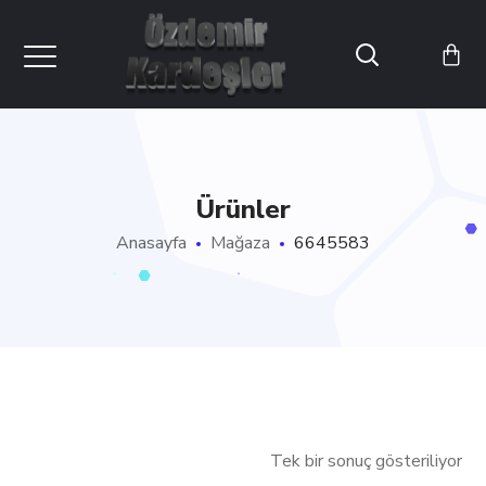
Ürünler
Anasayfa
Mağaza
6645583
Tek bir sonuç gösteriliyor