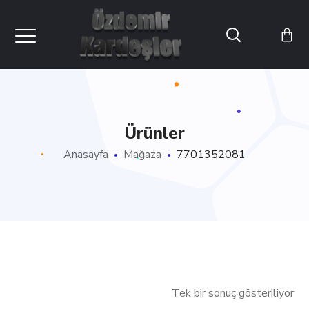
Ürünler
Anasayfa
Mağaza
7701352081
Tek bir sonuç gösteriliyor