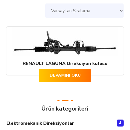
RENAULT LAGUNA Direksiyon kutusu
DEVAMINI OKU
Ürün kategorileri
Elektromekanik Direksiyonlar
4