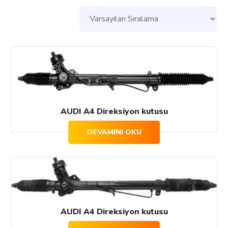
AUDI A4 Direksiyon kutusu
DEVAMINI OKU
AUDI A4 Direksiyon kutusu