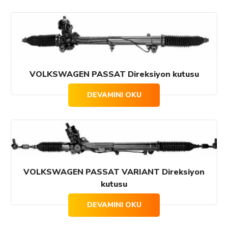
VOLKSWAGEN PASSAT Direksiyon kutusu
DEVAMINI OKU
VOLKSWAGEN PASSAT VARIANT Direksiyon
kutusu
DEVAMINI OKU