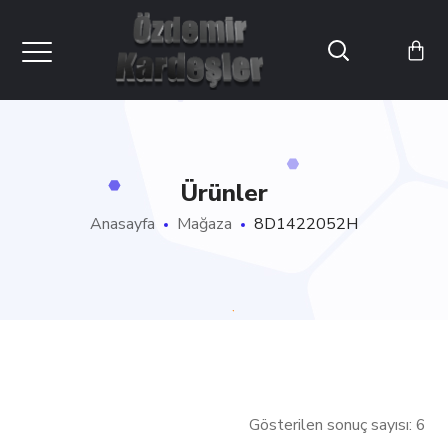
Ürünler
Anasayfa
Mağaza
8D1422052H
Gösterilen sonuç sayısı: 6