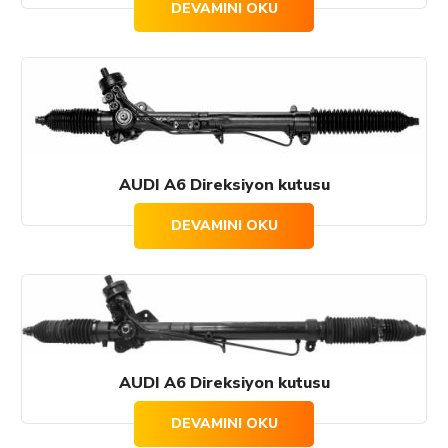
DEVAMINI OKU
AUDI A6 Direksiyon kutusu
DEVAMINI OKU
AUDI A6 Direksiyon kutusu
DEVAMINI OKU