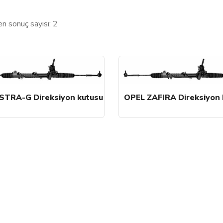
en sonuç sayısı: 2
STRA-G Direksiyon kutusu
OPEL ZAFIRA Direksiyon 