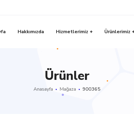
yfa
Hakkımızda
Hizmetlerimiz
Ürünlerimiz
Ürünler
Anasayfa
Mağaza
900365