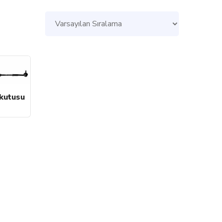
kutusu