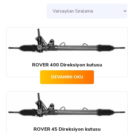
ROVER 400 Direksiyon kutusu
DEVAMINI OKU
ROVER 45 Direksiyon kutusu