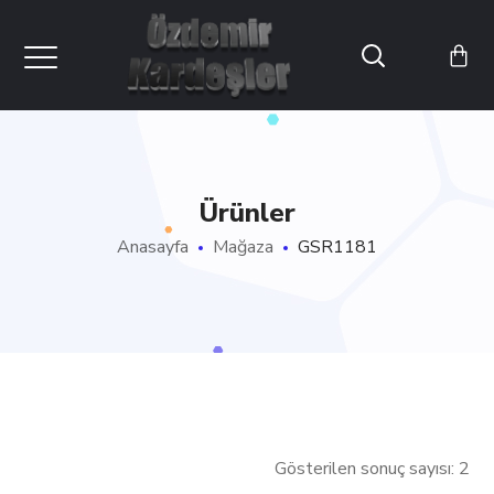
Ürünler
Anasayfa
Mağaza
GSR1181
Gösterilen sonuç sayısı: 2