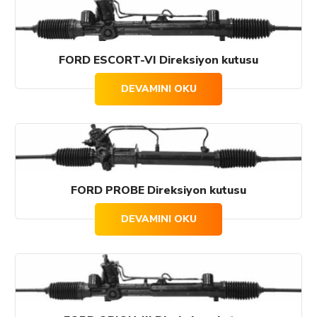
FORD ESCORT-VI Direksiyon kutusu
DEVAMINI OKU
FORD PROBE Direksiyon kutusu
DEVAMINI OKU