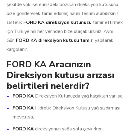
şekilde yok ise elinizdeki bozulan direksiyon kutusunu
bize göndererek tamir edilmiş halini teslim alabilirsiniz.
Üstelik
FORD KA direksiyon kutunuzu
tamir ettirmek
için Türkiye’nin her yerinden bize ulaşabilirsiniz. Aynı
Gün
FORD KA direksiyon kutusu tamiri
yapılarak
kargolanır.
FORD KA
Aracınızın
Direksiyon kutusu arızası
belirtileri nelerdir?
FORD KA
Direksiyon Kutunuzda yağ kaçakları var ise,
FORD KA
Hidrolik Direksiyon Kutusu yağ sızdırması
mevcutsa,
FORD KA
direksiyonun sağa sola çevirirken