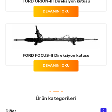
FORD ORION-III Direksiyon kutusu
DEVAMINI OKU
FORD FOCUS-II Direksiyon kutusu
DEVAMINI OKU
Ürün kategorileri
Diğer
0