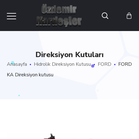
Direksiyon Kutuları
Anasayfa
Hidrolik Direksiyon Kutusu
FORD
FORD
KA Direksiyon kutusu