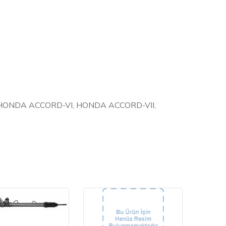
HONDA ACCORD-VI, HONDA ACCORD-VII,