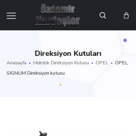
Direksiyon Kutuları
Anasayfa
Hidrolik Direksiyon Kutusu
OPEL
OPEL
SIGNUM Direksiyon kutusu