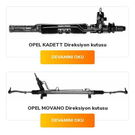
OPEL KADETT Direksiyon kutusu
DEVAMINI OKU
OPEL MOVANO Direksiyon kutusu
DEVAMINI OKU