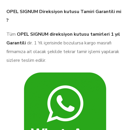
OPEL SIGNUM Direksiyon kutusu Tamiri Garantili mi
?
Tüm
OPEL SIGNUM direksiyon kutusu tamirleri
1 yıl
Garantili
dir. 1 Yıl içerisinde bozulursa kargo masrafı
firmamıza ait olacak şekilde tekrar tamir işlemi yapılarak
sizlere teslim edilir.