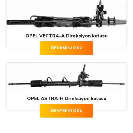
OPEL VECTRA-A Direksiyon kutusu
DEVAMINI OKU
OPEL ASTRA-H Direksiyon kutusu
DEVAMINI OKU