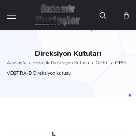
Direksiyon Kutuları
Anasayfa
Hidrolik Direksiyon Kutusu
OPEL
OPEL
VECTRA-B Direksiyon kutusu