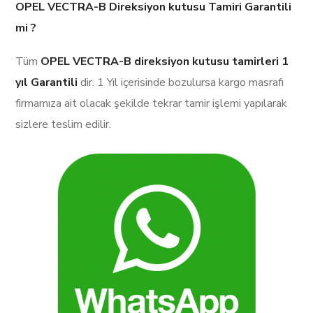
OPEL VECTRA-B Direksiyon kutusu Tamiri Garantili
mi ?
Tüm
OPEL VECTRA-B direksiyon kutusu tamirleri
1
yıl Garantili
dir. 1 Yıl içerisinde bozulursa kargo masrafı
firmamıza ait olacak şekilde tekrar tamir işlemi yapılarak
sizlere teslim edilir.