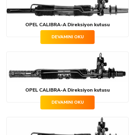
OPEL CALIBRA-A Direksiyon kutusu
DEVAMINI OKU
OPEL CALIBRA-A Direksiyon kutusu
DEVAMINI OKU