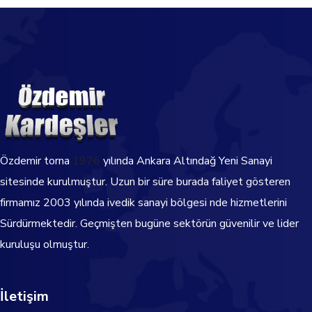
Özdemir torna
1976
yılında Ankara Altındağ Yeni Sanayi
sitesinde kurulmuştur. Uzun bir süre burada faliyet gösteren
firmamız 2003 yılında ivedik sanayi bölgesi nde hizmetlerini
Sürdürmektedir.
Geçmişten bugüne sektörün güvenilir ve lider
kuruluşu olmuştur.
İletişim