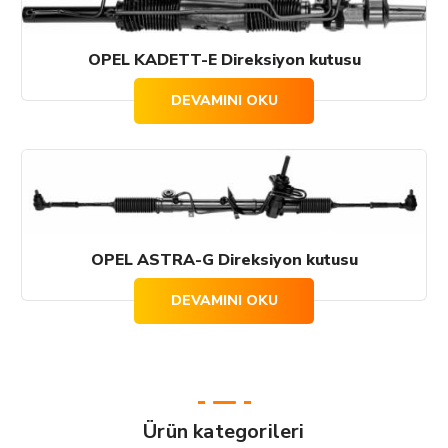
OPEL KADETT-E Direksiyon kutusu
DEVAMINI OKU
OPEL ASTRA-G Direksiyon kutusu
DEVAMINI OKU
Ürün kategorileri