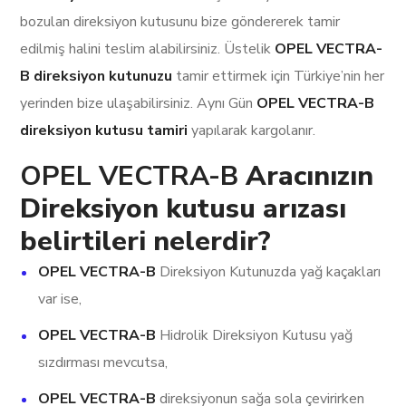
bozulan direksiyon kutusunu bize göndererek tamir
edilmiş halini teslim alabilirsiniz. Üstelik
OPEL VECTRA-
B direksiyon kutunuzu
tamir ettirmek için Türkiye’nin her
yerinden bize ulaşabilirsiniz. Aynı Gün
OPEL VECTRA-B
direksiyon kutusu tamiri
yapılarak kargolanır.
OPEL VECTRA-B
Aracınızın
Direksiyon kutusu arızası
belirtileri nelerdir?
OPEL VECTRA-B
Direksiyon Kutunuzda yağ kaçakları
var ise,
OPEL VECTRA-B
Hidrolik Direksiyon Kutusu yağ
sızdırması mevcutsa,
OPEL VECTRA-B
direksiyonun sağa sola çevirirken