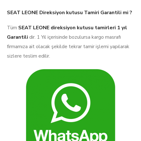
SEAT LEONE Direksiyon kutusu Tamiri Garantili mi ?
Tüm
SEAT LEONE direksiyon kutusu tamirleri
1 yıl
Garantili
dir. 1 Yıl içerisinde bozulursa kargo masrafı
firmamıza ait olacak şekilde tekrar tamir işlemi yapılarak
sizlere teslim edilir.