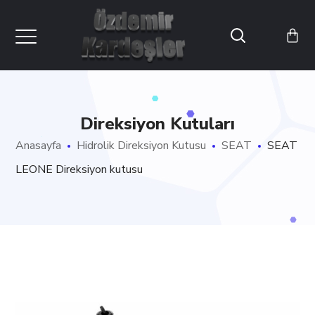
Direksiyon Kutuları
Anasayfa
Hidrolik Direksiyon Kutusu
SEAT
SEAT
LEONE Direksiyon kutusu