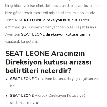
bir şekilde yok ise elinizdeki bozulan direksiyon kutusunu
bize göndererek tamir edilmiş halini teslim alabilirsiniz.
Üstelik
SEAT LEONE direksiyon kutunuzu
tamir
ettirmek için Türkiye’nin her yerinden bize ulaşabilirsiniz.
Aynı Gün
SEAT LEONE direksiyon kutusu tamiri
yapılarak kargolanır.
SEAT LEONE
Aracınızın
Direksiyon kutusu arızası
belirtileri nelerdir?
SEAT LEONE
Direksiyon Kutunuzda yağ kaçakları var
ise,
SEAT LEONE
Hidrolik Direksiyon Kutusu yağ
sızdırması mevcutsa,