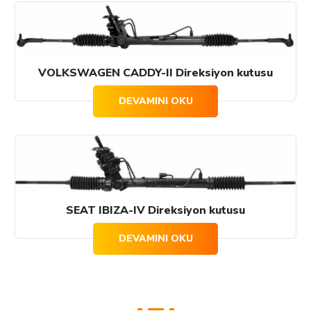
VOLKSWAGEN CADDY-II Direksiyon kutusu
DEVAMINI OKU
SEAT IBIZA-IV Direksiyon kutusu
DEVAMINI OKU