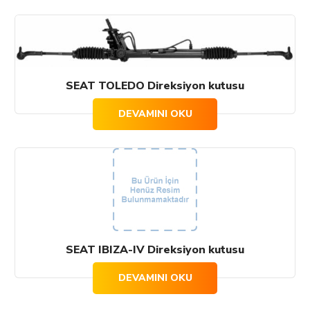
SEAT TOLEDO Direksiyon kutusu
DEVAMINI OKU
SEAT IBIZA-IV Direksiyon kutusu
DEVAMINI OKU