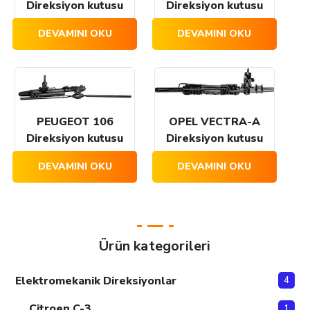
Direksiyon kutusu
Direksiyon kutusu
DEVAMINI OKU
DEVAMINI OKU
PEUGEOT 106
OPEL VECTRA-A
Direksiyon kutusu
Direksiyon kutusu
DEVAMINI OKU
DEVAMINI OKU
Ürün kategorileri
Elektromekanik Direksiyonlar
4
Citroen C-3
1