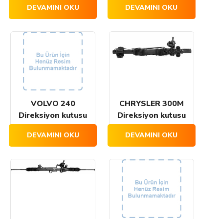
DEVAMINI OKU
DEVAMINI OKU
VOLVO 240
CHRYSLER 300M
Direksiyon kutusu
Direksiyon kutusu
DEVAMINI OKU
DEVAMINI OKU