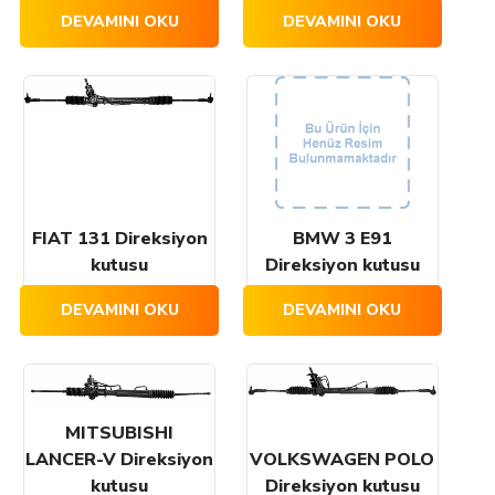
DEVAMINI OKU
DEVAMINI OKU
FIAT 131 Direksiyon
BMW 3 E91
kutusu
Direksiyon kutusu
DEVAMINI OKU
DEVAMINI OKU
MITSUBISHI
LANCER-V Direksiyon
VOLKSWAGEN POLO
kutusu
Direksiyon kutusu