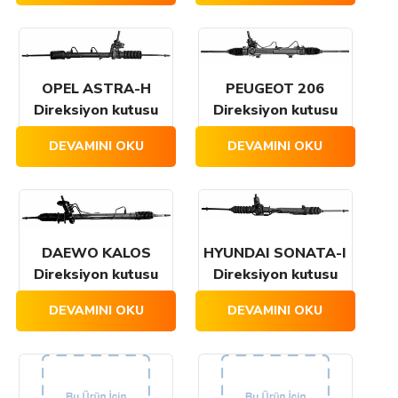
OPEL ASTRA-H
PEUGEOT 206
Direksiyon kutusu
Direksiyon kutusu
DEVAMINI OKU
DEVAMINI OKU
DAEWO KALOS
HYUNDAI SONATA-I
Direksiyon kutusu
Direksiyon kutusu
DEVAMINI OKU
DEVAMINI OKU