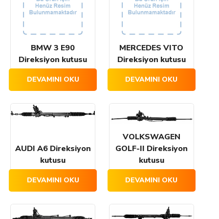
BMW 3 E90
MERCEDES VITO
Direksiyon kutusu
Direksiyon kutusu
DEVAMINI OKU
DEVAMINI OKU
VOLKSWAGEN
AUDI A6 Direksiyon
GOLF-II Direksiyon
kutusu
kutusu
DEVAMINI OKU
DEVAMINI OKU