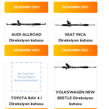
DEVAMINI OKU
DEVAMINI OKU
AUDI ALLROAD
SEAT INCA
Direksiyon kutusu
Direksiyon kutusu
DEVAMINI OKU
DEVAMINI OKU
VOLKSWAGEN NEW
TOYOTA RAV 4 I
BEETLE Direksiyon
Direksiyon kutusu
kutusu