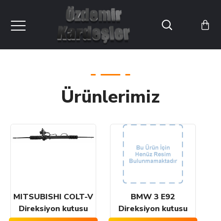
Ürünlerimiz
MITSUBISHI COLT-V
BMW 3 E92
Direksiyon kutusu
Direksiyon kutusu