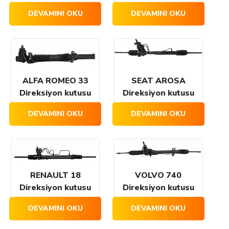
DEVAMINI OKU
DEVAMINI OKU
ALFA ROMEO 33
SEAT AROSA
Direksiyon kutusu
Direksiyon kutusu
DEVAMINI OKU
DEVAMINI OKU
RENAULT 18
VOLVO 740
Direksiyon kutusu
Direksiyon kutusu
DEVAMINI OKU
DEVAMINI OKU