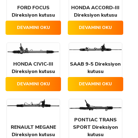
FORD FOCUS
HONDA ACCORD-III
Direksiyon kutusu
Direksiyon kutusu
DEVAMINI OKU
DEVAMINI OKU
HONDA CIVIC-III
SAAB 9-5 Direksiyon
Direksiyon kutusu
kutusu
DEVAMINI OKU
DEVAMINI OKU
PONTIAC TRANS
RENAULT MEGANE
SPORT Direksiyon
Direksiyon kutusu
kutusu