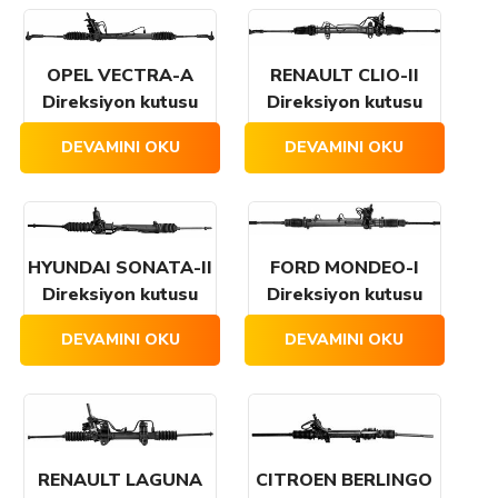
OPEL VECTRA-A
RENAULT CLIO-II
Direksiyon kutusu
Direksiyon kutusu
DEVAMINI OKU
DEVAMINI OKU
HYUNDAI SONATA-II
FORD MONDEO-I
Direksiyon kutusu
Direksiyon kutusu
DEVAMINI OKU
DEVAMINI OKU
RENAULT LAGUNA
CITROEN BERLINGO