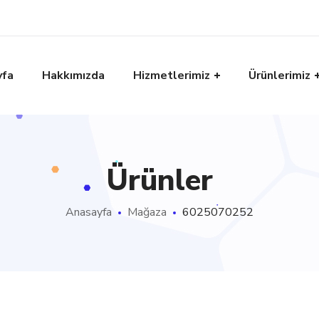
yfa
Hakkımızda
Hizmetlerimiz
Ürünlerimiz
Ürünler
Anasayfa
Mağaza
6025070252