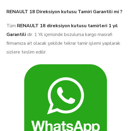
RENAULT 18 Direksiyon kutusu Tamiri Garantili mi ?
Tüm
RENAULT 18 direksiyon kutusu tamirleri
1 yıl
Garantili
dir. 1 Yıl içerisinde bozulursa kargo masrafı
firmamıza ait olacak şekilde tekrar tamir işlemi yapılarak
sizlere teslim edilir.