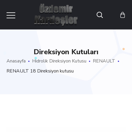
Direksiyon Kutuları
Anasayfa
Hidrolik Direksiyon Kutusu
RENAULT
RENAULT 18 Direksiyon kutusu