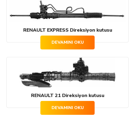
RENAULT EXPRESS Direksiyon kutusu
DEVAMINI OKU
RENAULT 21 Direksiyon kutusu
DEVAMINI OKU