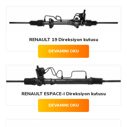
RENAULT 19 Direksiyon kutusu
DEVAMINI OKU
RENAULT ESPACE-I Direksiyon kutusu
DEVAMINI OKU