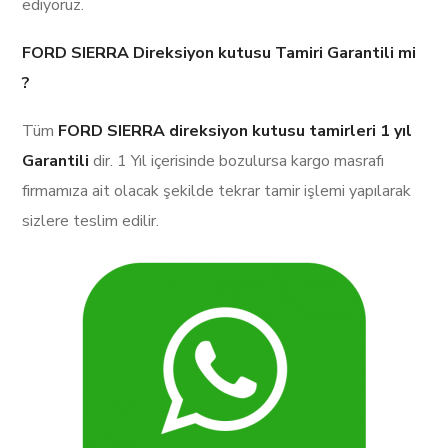
ediyoruz.
FORD SIERRA Direksiyon kutusu Tamiri Garantili mi
?
Tüm
FORD SIERRA direksiyon kutusu tamirleri
1 yıl
Garantili
dir. 1 Yıl içerisinde bozulursa kargo masrafı
firmamıza ait olacak şekilde tekrar tamir işlemi yapılarak
sizlere teslim edilir.