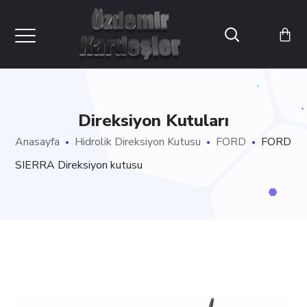
Direksiyon Kutuları
Anasayfa
Hidrolik Direksiyon Kutusu
FORD
FORD
SIERRA Direksiyon kutusu