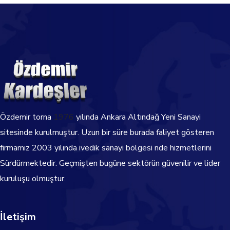
Özdemir torna
1976
yılında Ankara Altındağ Yeni Sanayi
sitesinde kurulmuştur. Uzun bir süre burada faliyet gösteren
firmamız 2003 yılında ivedik sanayi bölgesi nde hizmetlerini
Sürdürmektedir.
Geçmişten bugüne sektörün güvenilir ve lider
kuruluşu olmuştur.
İletişim