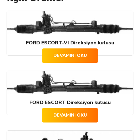
FORD ESCORT-VI Direksiyon kutusu
DEVAMINI OKU
FORD ESCORT Direksiyon kutusu
DEVAMINI OKU