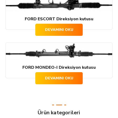
FORD ESCORT Direksiyon kutusu
DEVAMINI OKU
FORD MONDEO-I Direksiyon kutusu
DEVAMINI OKU
Ürün kategorileri