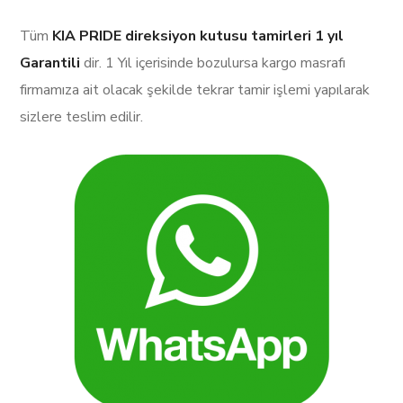
Tüm
KIA PRIDE direksiyon kutusu tamirleri
1 yıl
Garantili
dir. 1 Yıl içerisinde bozulursa kargo masrafı
firmamıza ait olacak şekilde tekrar tamir işlemi yapılarak
sizlere teslim edilir.