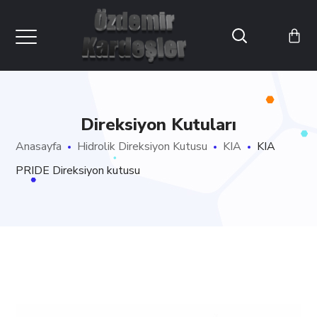
Direksiyon Kutuları
Anasayfa
Hidrolik Direksiyon Kutusu
KIA
KIA
PRIDE Direksiyon kutusu