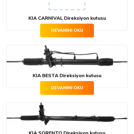
KIA CARNIVAL Direksiyon kutusu
DEVAMINI OKU
KIA BESTA Direksiyon kutusu
DEVAMINI OKU
KIA SORENTO Direksiyon kutusu