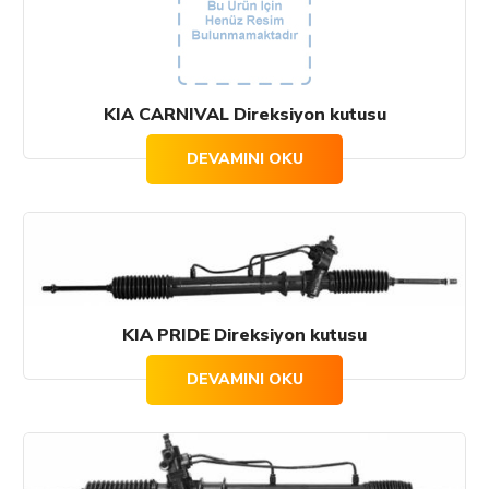
KIA CARNIVAL Direksiyon kutusu
DEVAMINI OKU
KIA PRIDE Direksiyon kutusu
DEVAMINI OKU