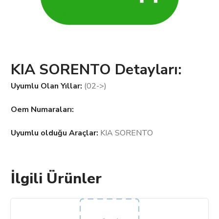
KIA SORENTO Detayları:
Uyumlu Olan Yıllar:
(02->)
Oem Numaraları:
Uyumlu olduğu Araçlar:
KIA SORENTO
İlgili Ürünler