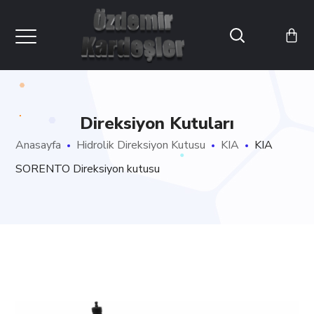
Direksiyon Kutuları
Anasayfa
Hidrolik Direksiyon Kutusu
KIA
KIA
SORENTO Direksiyon kutusu